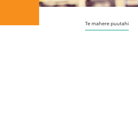
Te mahere puutahi