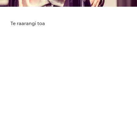
Te raarangi toa